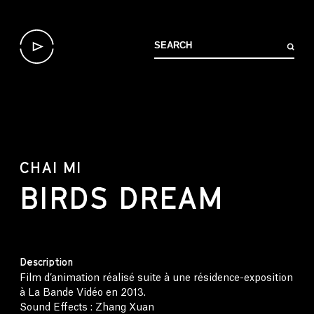
CHAI MI
BIRDS DREAM
Description
Film d’animation réalisé suite à une résidence-exposition
à La Bande Vidéo en 2013.
Sound Effects : Zhang Xuan