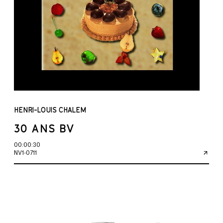
HENRI-LOUIS CHALEM
30 ANS BV
00:00:30
NV1-0711