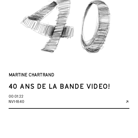
MARTINE CHARTRAND
40 ANS DE LA BANDE VIDEO!
00:01:22
NV1-1840