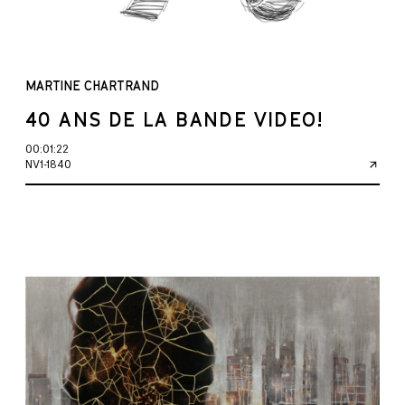
MARTINE CHARTRAND
40 ANS DE LA BANDE VIDEO!
00:01:22
NV1-1840