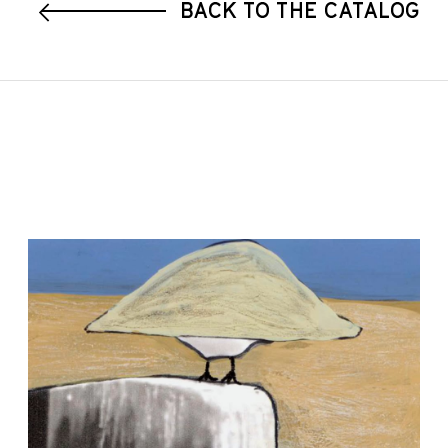
BACK TO THE CATALOG