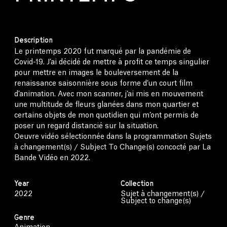
Description
Le printemps 2020 fut marqué par la pandémie de
Covid-19. J’ai décidé de mettre à profit ce temps singulier
pour mettre en images le bouleversement de la
renaissance saisonnière sous forme d’un court film
d’animation. Avec mon scanner, j’ai mis en mouvement
une multitude de fleurs glanées dans mon quartier et
certains objets de mon quotidien qui m’ont permis de
poser un regard distancié sur la situation.
Oeuvre vidéo sélectionnée dans la programmation Sujets
à changement(s) / Subject To Change(s) concocté par La
Bande Vidéo en 2022.
Year
Collection
2022
Sujet à changement(s) /
Subject to change(s)
Genre