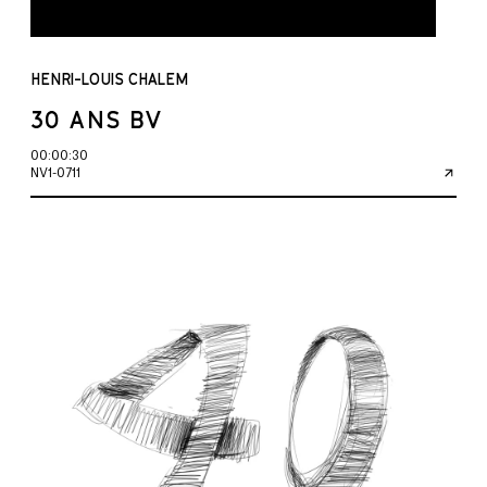
HENRI-LOUIS CHALEM
30 ANS BV
00:00:30
NV1-0711