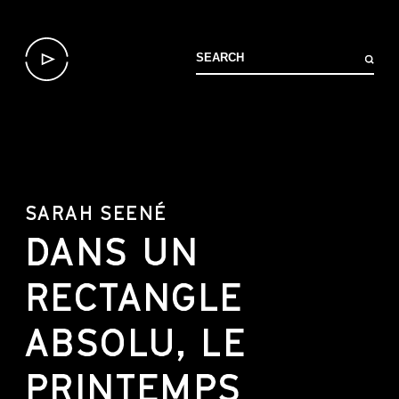
SARAH SEENÉ
DANS UN
RECTANGLE
ABSOLU, LE
PRINTEMPS