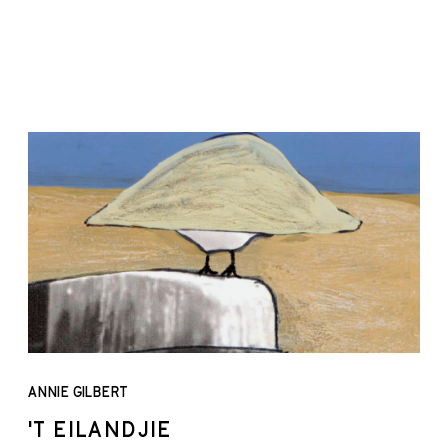
ANNIE GILBERT
'T EILANDJIE