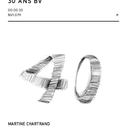
30 ANS BV
00:00:30
NV1-0711
MARTINE CHARTRAND