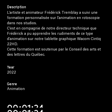
Description
L’artiste et animateur Frédérick Tremblay a suivi une
formation personnalisée sur l’animation en rotoscopie
dans nos studios.
C’est en compagnie de notre directeur technique que
Frédérick a pu apprendre les rudiments de ce type
d’animation sur notre tablette graphique Wacom Cintiq
22HD.
Cette formation est soutenue par le Conseil des arts et
des lettres du Québec.
Year
2022
Genre
Animation
00:01:24