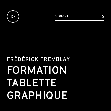
FRÉDÉRICK TREMBLAY
FORMATION
TABLETTE
GRAPHIQUE