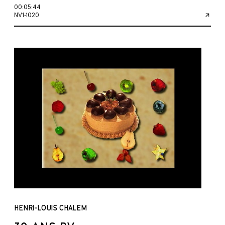
00:05:44
NV1-1020
HENRI-LOUIS CHALEM