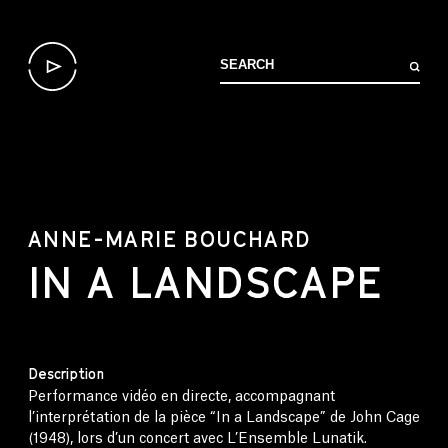
ANNE-MARIE BOUCHARD
IN A LANDSCAPE
Description
Performance vidéo en directe, accompagnant
l’interprétation de la pièce “In a Landscape” de John Cage
(1948), lors d’un concert avec L’Ensemble Lunatik.