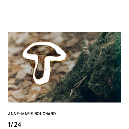
ANNE-MARIE BOUCHARD
1/24