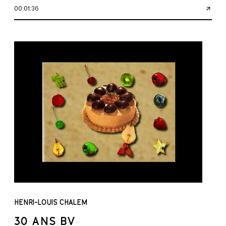
00:01:36
HENRI-LOUIS CHALEM
30 ANS BV