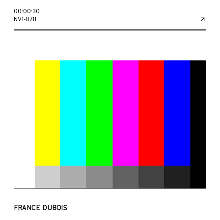
00:00:30
NV1-0711
FRANCE DUBOIS