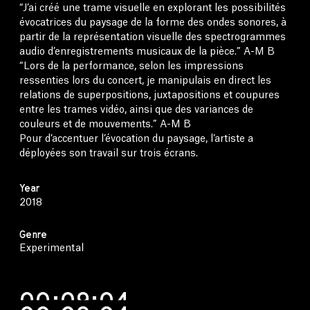
“J’ai créé une trame visuelle en explorant les possibilités
évocatrices du paysage de la forme des ondes sonores, à
partir de la représentation visuelle des spectrogrammes
audio d’enregistrements musicaux de la pièce.” A-M B
“Lors de la performance, selon les impressions
ressenties lors du concert, je manipulais en direct les
relations de superpositions, juxtapositions et coupures
entre les trames vidéo, ainsi que des variances de
couleurs et de mouvements.” A-M B
Pour d’accentuer l’évocation du paysage, l’artiste a
déployées son travail sur trois écrans.
Year
2018
Genre
Experimental
00:09:04