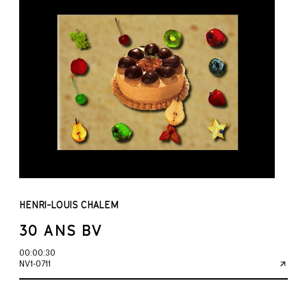
HENRI-LOUIS CHALEM
30 ANS BV
00:00:30
NV1-0711