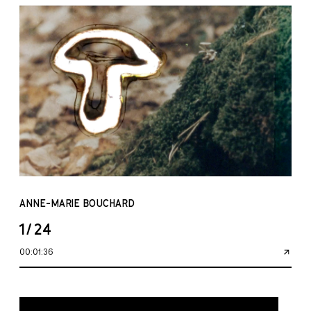
ANNE-MARIE BOUCHARD
1/24
00:01:36