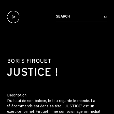
BORIS FIRQUET
JUSTICE !
Description
Du haut de son balcon, le fou regarde le monde. La
télécommande est dans sa tête… JUSTICE! est un
exercice formel. Firquet filme son voisinage immédiat