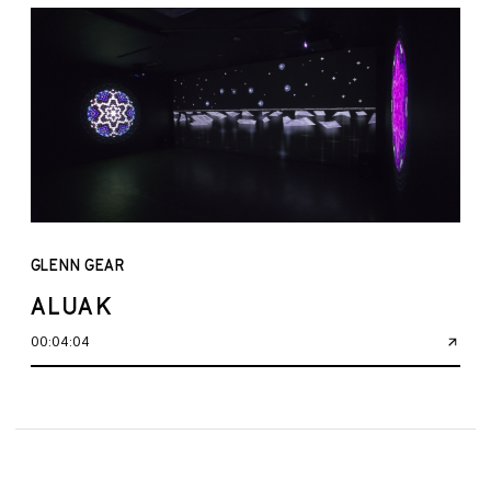
GLENN GEAR
ALUAK
00:04:04