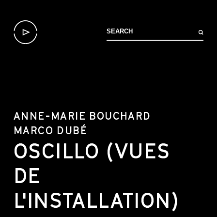
ANNE-MARIE BOUCHARD
MARCO DUBÉ
OSCILLO (VUES
DE
L'INSTALLATION)