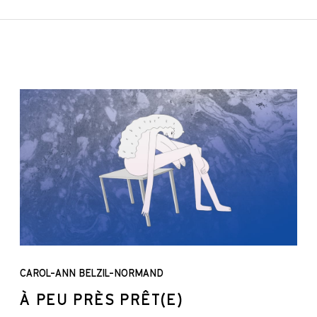
CAROL-ANN BELZIL-NORMAND
À PEU PRÈS PRÊT(E)