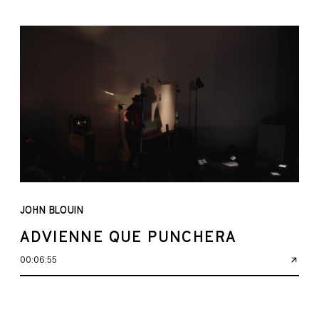
JOHN BLOUIN
ADVIENNE QUE PUNCHERA
00:06:55