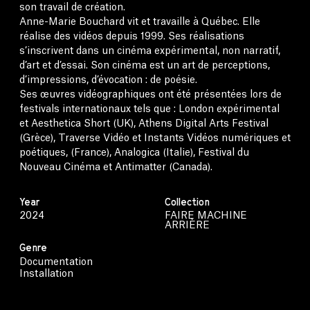
son travail de création.
Anne-Marie Bouchard vit et travaille à Québec. Elle
réalise des vidéos depuis 1999. Ses réalisations
s’inscrivent dans un cinéma expérimental, non narratif,
d’art et d’essai. Son cinéma est un art de perceptions,
d’impressions, d’évocation : de poésie.
Ses œuvres vidéographiques ont été présentées lors de
festivals internationaux tels que : London expérimental
et Aesthetica Short (UK), Athens Digital Arts Festival
(Grèce), Traverse Vidéo et Instants Vidéos numériques et
poétiques, (France), Analogica (Italie), Festival du
Nouveau Cinéma et Antimatter (Canada).
Year
Collection
2024
FAIRE MACHINE
ARRIÈRE
Genre
Documentation
Installation