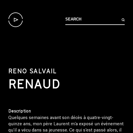
RENO SALVAIL
RENAUD
Description
Quelques semaines avant son décès à quatre-vingt-
quinze ans, mon père Laurent m’a exposé un événement
qu’il a vécu dans sa jeunesse. Ce qui s’est passé alors, il