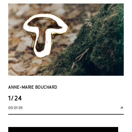
ANNE-MARIE BOUCHARD
1/24
00:01:36