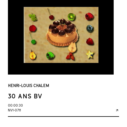
HENRI-LOUIS CHALEM
30 ANS BV
00:00:30
NV1-0711