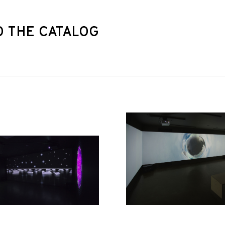
O THE CATALOG