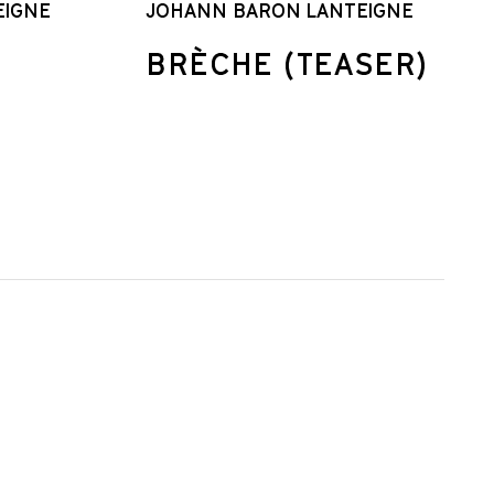
EIGNE
JOHANN BARON LANTEIGNE
BRÈCHE (TEASER)