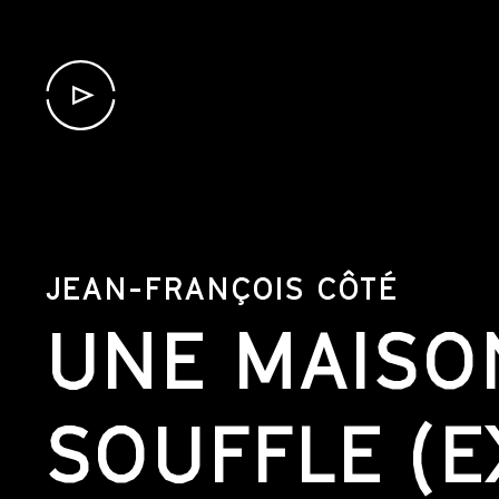
JEAN-FRANÇOIS CÔTÉ
UNE MAISO
SOUFFLE (E