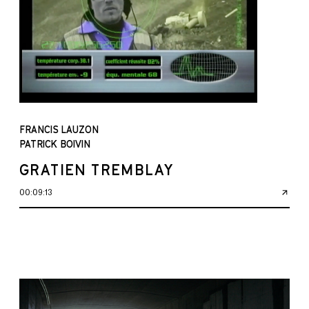
FRANCIS LAUZON
PATRICK BOIVIN
GRATIEN TREMBLAY
00:09:13