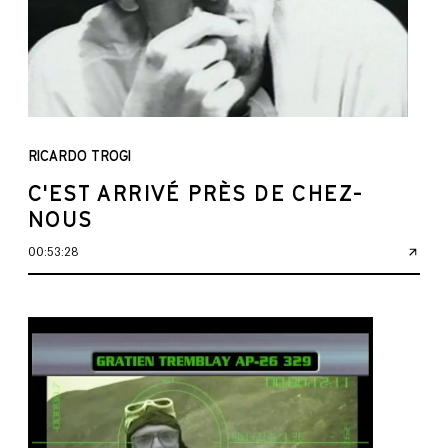
RICARDO TROGI
C'EST ARRIVÉ PRÈS DE CHEZ-
NOUS
00:53:28