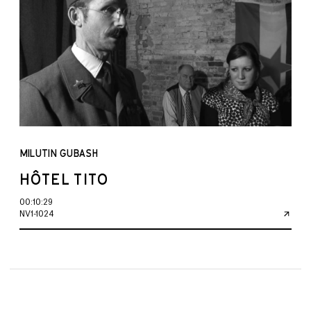
MILUTIN GUBASH
HÔTEL TITO
00:10:29
NV1-1024