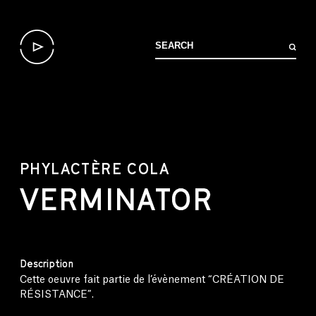
PHYLACTÈRE COLA
VERMINATOR
Description
Cette oeuvre fait partie de l’évènement “CRÉATION DE
RÉSISTANCE”.