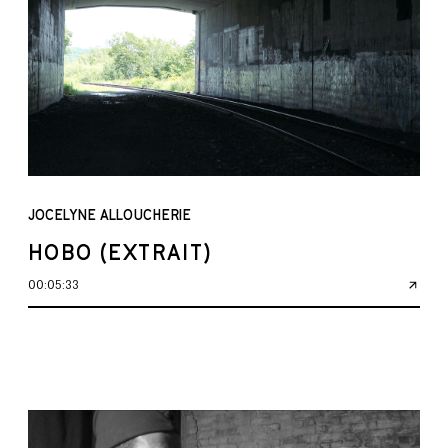
JOCELYNE ALLOUCHERIE
HOBO (EXTRAIT)
00:05:33