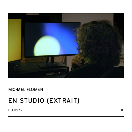
MICHAEL FLOMEN
EN STUDIO (EXTRAIT)
00:02:12