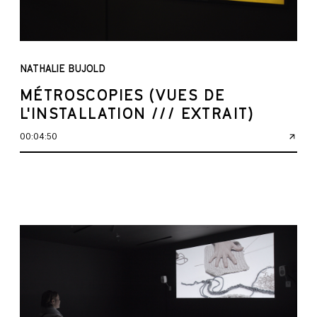
NATHALIE BUJOLD
MÉTROSCOPIES (VUES DE
L'INSTALLATION /// EXTRAIT)
00:04:50