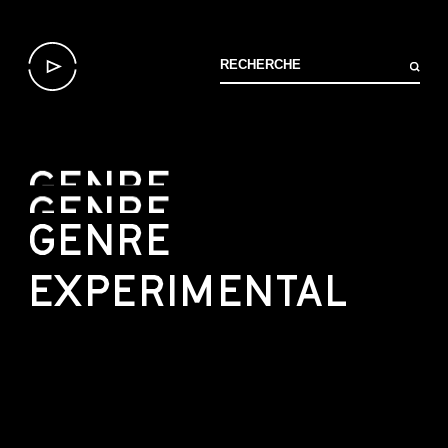
GENRE
GENRE
GENRE
EXPERIMENTAL