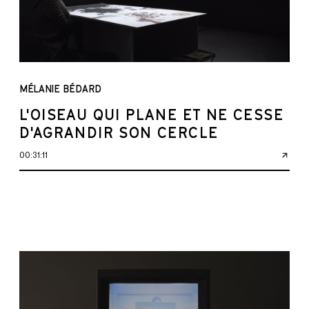
MÉLANIE BÉDARD
L'OISEAU QUI PLANE ET NE CESSE
D'AGRANDIR SON CERCLE
00:31:11