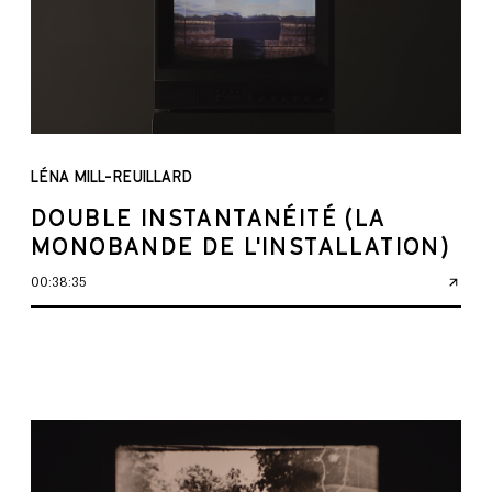
LÉNA MILL-REUILLARD
DOUBLE INSTANTANÉITÉ (LA
MONOBANDE DE L'INSTALLATION)
00:38:35