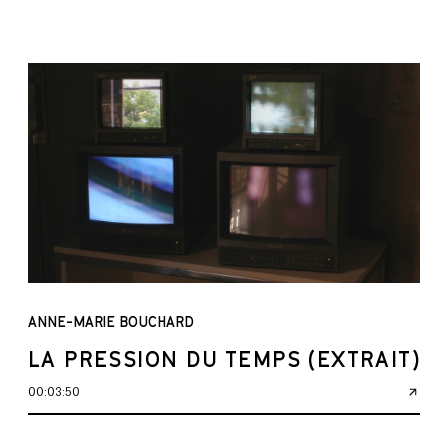
ANNE-MARIE BOUCHARD
LA PRESSION DU TEMPS (EXTRAIT)
00:03:50