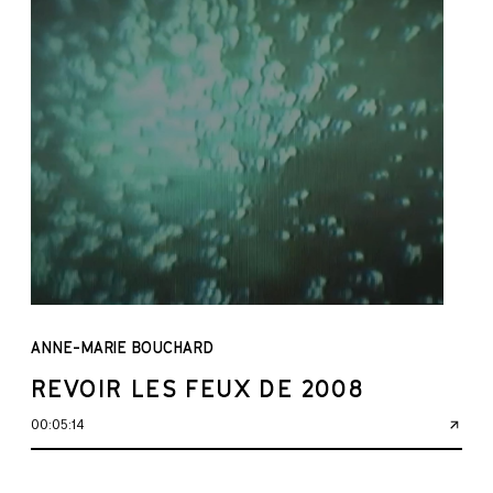
ANNE-MARIE BOUCHARD
REVOIR LES FEUX DE 2008
00:05:14