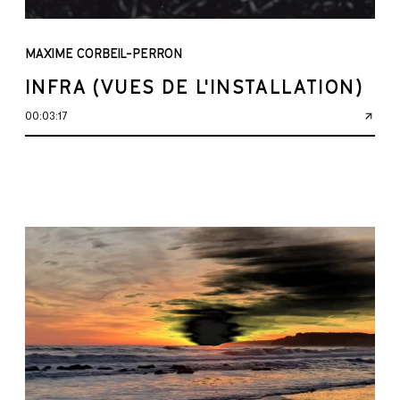
MAXIME CORBEIL-PERRON
INFRA (VUES DE L'INSTALLATION)
00:03:17