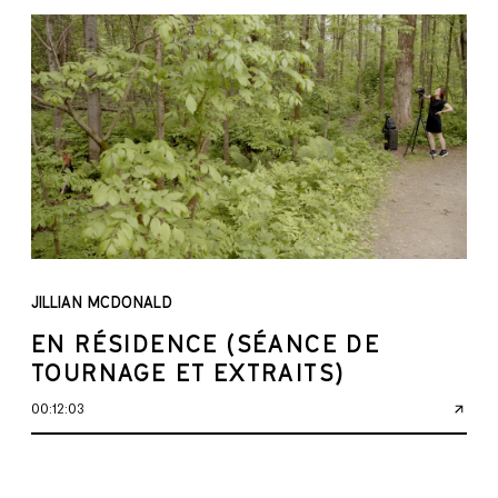
JILLIAN MCDONALD
EN RÉSIDENCE (SÉANCE DE
TOURNAGE ET EXTRAITS)
00:12:03