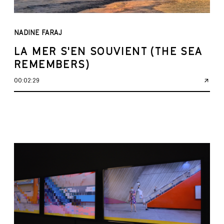
NADINE FARAJ
LA MER S'EN SOUVIENT (THE SEA
REMEMBERS)
00:02:29