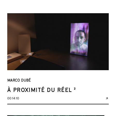
MARCO DUBÉ
À PROXIMITÉ DU RÉEL ²
00:14:10