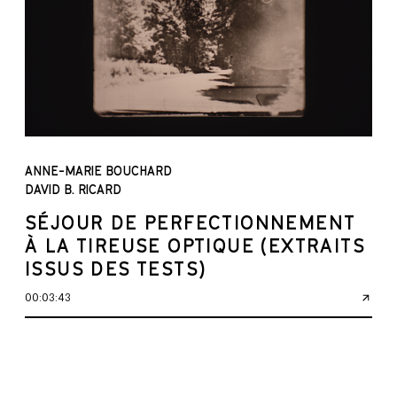
ANNE-MARIE BOUCHARD
DAVID B. RICARD
SÉJOUR DE PERFECTIONNEMENT
À LA TIREUSE OPTIQUE (EXTRAITS
ISSUS DES TESTS)
00:03:43