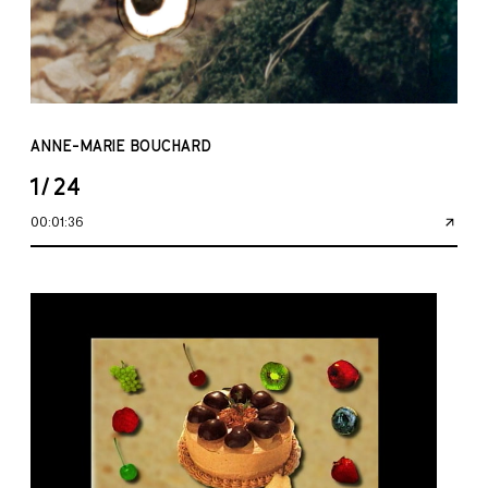
ANNE-MARIE BOUCHARD
1/24
00:01:36