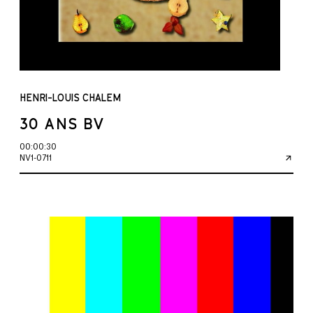
HENRI-LOUIS CHALEM
30 ANS BV
00:00:30
NV1-0711