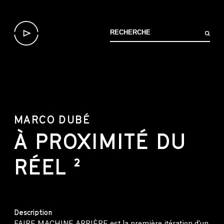
MARCO DUBÉ
À PROXIMITÉ DU
RÉEL ²
Description