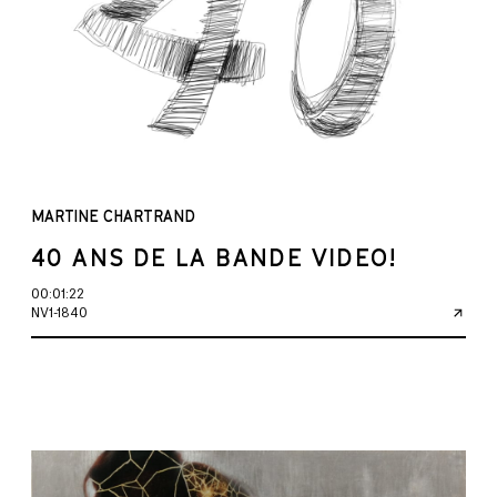
MARTINE CHARTRAND
40 ANS DE LA BANDE VIDEO!
00:01:22
NV1-1840