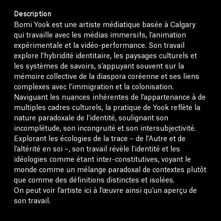
Description
Bomi Yook est une artiste médiatique basée à Calgary
qui travaille avec les médias immersifs, l’animation
expérimentale et la vidéo-performance. Son travail
explore l’hybridité identitaire, les paysages culturels et
les systèmes de savoirs, s’appuyant souvent sur la
mémoire collective de la diaspora coréenne et ses liens
complexes avec l’immigration et la colonisation.
Naviguant les nuances inhérentes de l’appartenance à de
multiples cadres culturels, la pratique de Yook reflète la
nature paradoxale de l’identité, soulignant son
incomplétude, son incongruité et son intersubjectivité.
Explorant les écologies de la trace – de l’Autre et de
l’altérité en soi –, son travail révèle l’identité et les
idéologies comme étant inter-constitutives, voyant le
monde comme un mélange paradoxal de contextes plutôt
que comme des définitions distinctes et isolées.
On peut voir l’artiste ici à l’œuvre ainsi qu’un aperçu de
son travail.