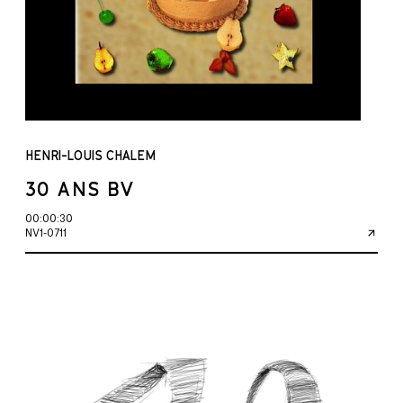
HENRI-LOUIS CHALEM
30 ANS BV
00:00:30
NV1-0711