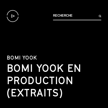
BOMI YOOK
BOMI YOOK EN
PRODUCTION
(EXTRAITS)