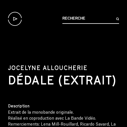
JOCELYNE ALLOUCHERIE
DÉDALE (EXTRAIT)
Description
Extrait de la monobande originale.
Réalisé en coproduction avec La Bande Vidéo.
Remerciements: Lena Mill-Rouillard, Ricardo Savard, La