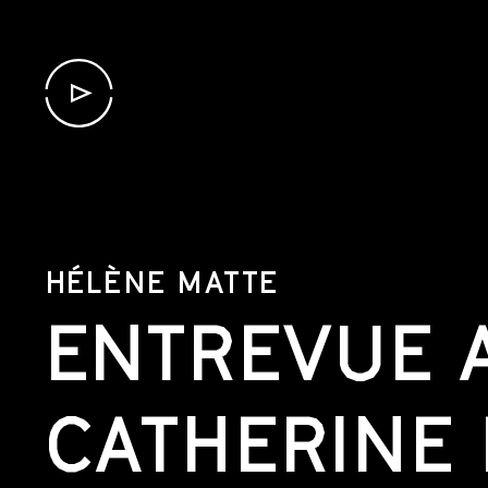
HÉLÈNE MATTE
ENTREVUE 
CATHERINE