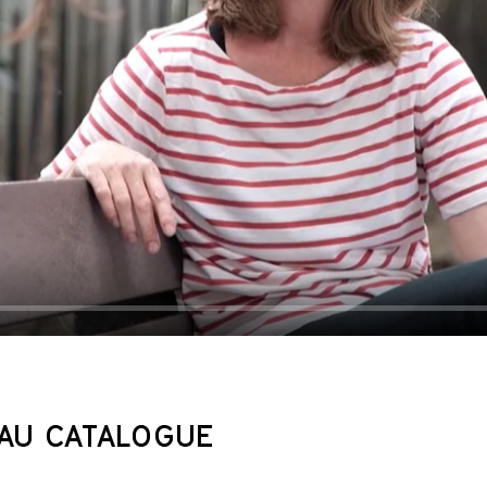
AU CATALOGUE