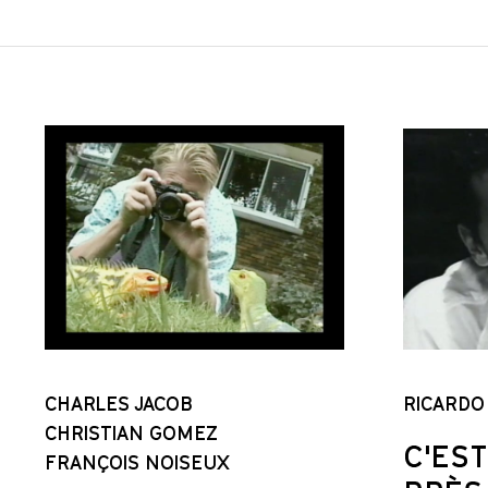
CHARLES JACOB
RICARDO
CHRISTIAN GOMEZ
C'EST
FRANÇOIS NOISEUX