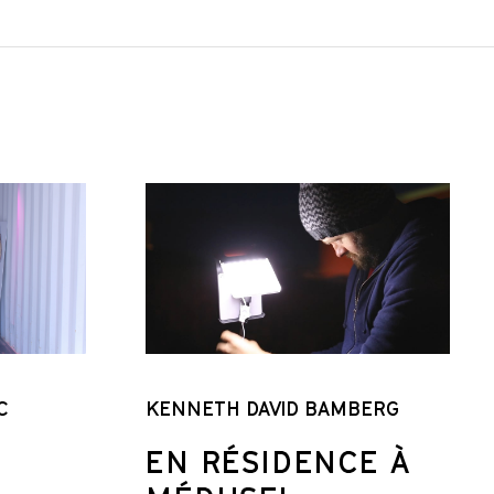
C
KENNETH DAVID BAMBERG
EN RÉSIDENCE À