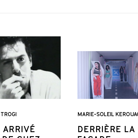
 TROGI
MARIE-SOLEIL KEROUA
 ARRIVÉ
DERRIÈRE LA