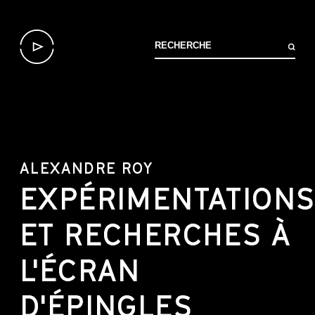
ALEXANDRE ROY
EXPÉRIMENTATION
ET RECHERCHES À
L'ÉCRAN
D'ÉPINGLES