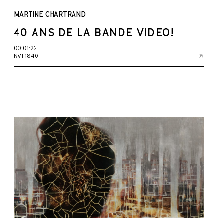
MARTINE CHARTRAND
40 ANS DE LA BANDE VIDEO!
00:01:22
NV1-1840