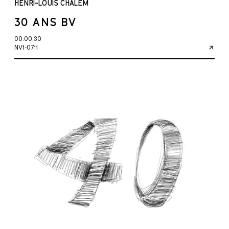
HENRI-LOUIS CHALEM
30 ANS BV
00:00:30
NV1-0711