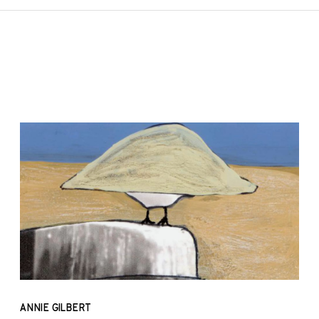
ANNIE GILBERT