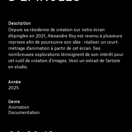
Description
Depuis sa résidence de création sur notre écran
d’épingles en 2021, Alexandre Roy est revenu à plusieurs
reprises afin de poursuivre son idée : réaliser un court-
métrage d’animation à partir de cet écran. Ses
nombreuses explorations témoignent de son intérêt pour
cet outil de création d’images. Voici un extrait de l’artiste
en studio.
Année
2025
Genre
Animation
Documentation