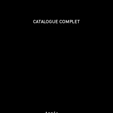
CATALOGUE COMPLET
CATALOGUE COMPLET
CATALOGUE COMPLET