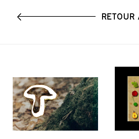
RETOUR 