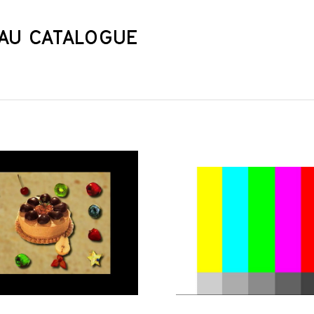
AU CATALOGUE