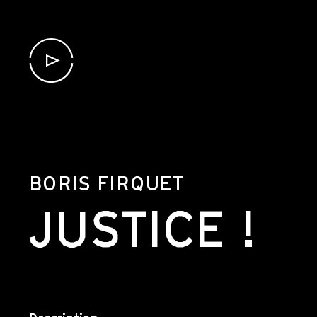
BORIS FIRQUET
JUSTICE !