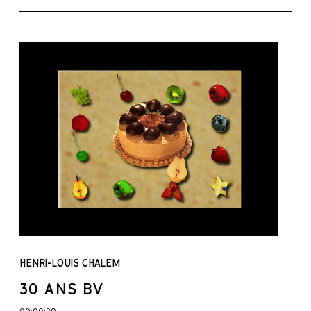
HENRI-LOUIS CHALEM
30 ANS BV