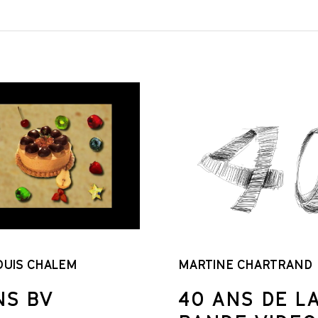
OUIS CHALEM
MARTINE CHARTRAND
NS BV
40 ANS DE L