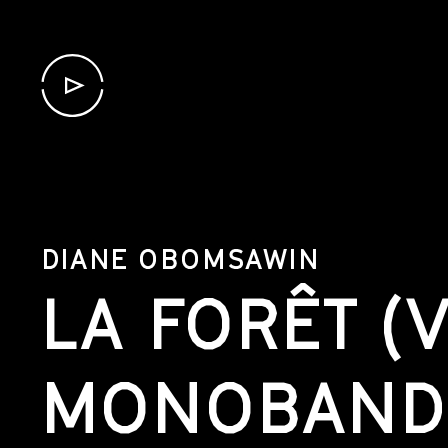
DIANE OBOMSAWIN
LA FORÊT (
MONOBAND