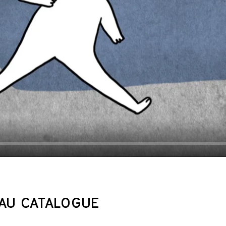
AU CATALOGUE