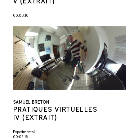
V (EXTRAIT)
00:06:10
SAMUEL BRETON
PRATIQUES VIRTUELLES
IV (EXTRAIT)
Experimental
00:03:18