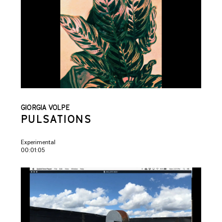
GIORGIA VOLPE
PULSATIONS
Experimental
00:01:05