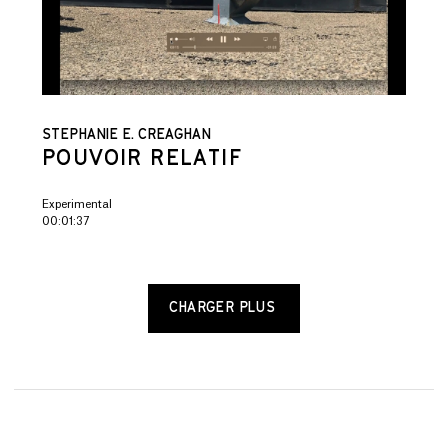
STEPHANIE E. CREAGHAN
POUVOIR RELATIF
Experimental
00:01:37
CHARGER PLUS