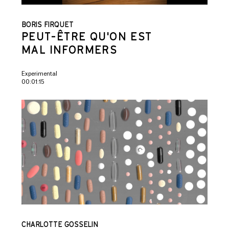
BORIS FIRQUET
PEUT-ÊTRE QU'ON EST
MAL INFORMERS
Experimental
00:01:15
CHARLOTTE GOSSELIN