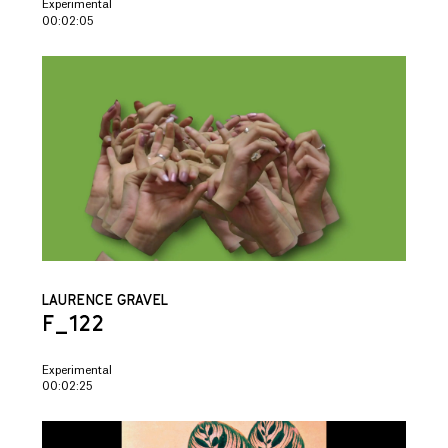
Experimental
00:02:05
LAURENCE GRAVEL
F_122
Experimental
00:02:25