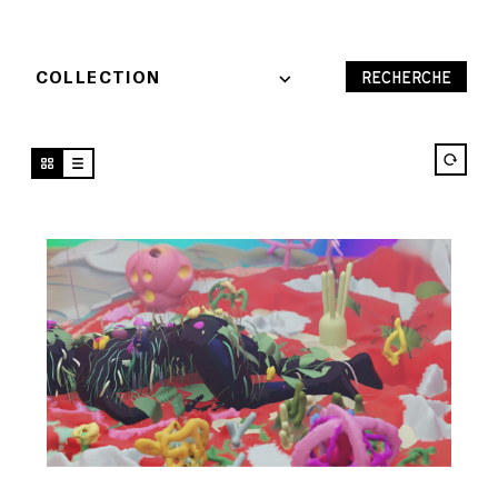
COLLECTION