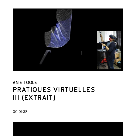
ANIE TOOLE
PRATIQUES VIRTUELLES
III (EXTRAIT)
00:01:38