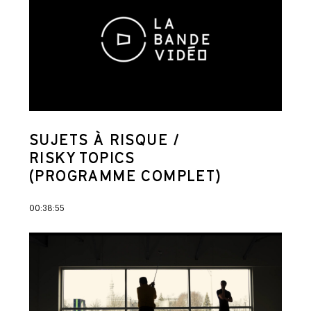
SUJETS À RISQUE /
RISKY TOPICS
(PROGRAMME COMPLET)
00:38:55