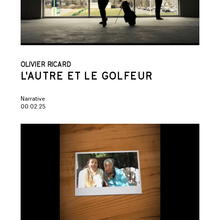
OLIVIER RICARD
L'AUTRE ET LE GOLFEUR
Narrative
00:02:25