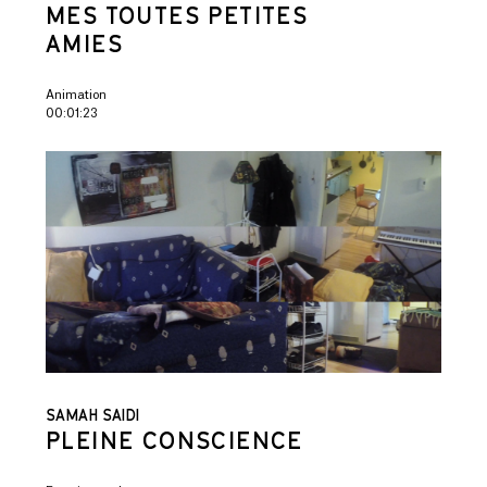
MES TOUTES PETITES
AMIES
Animation
00:01:23
SAMAH SAIDI
PLEINE CONSCIENCE