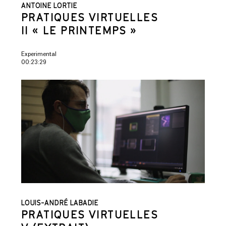
ANTOINE LORTIE
PRATIQUES VIRTUELLES
II « LE PRINTEMPS »
Experimental
00:23:29
LOUIS-ANDRÉ LABADIE
PRATIQUES VIRTUELLES