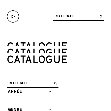
CATALOGUE
CATALOGUE
CATALOGUE
ANNÉE
GENRE