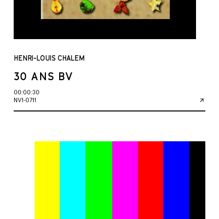
HENRI-LOUIS CHALEM
30 ANS BV
00:00:30
NV1-0711