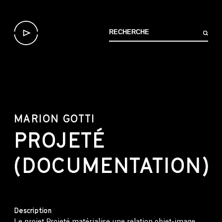
MARION GOTTI
PROJETÉ
(DOCUMENTATION)
Description