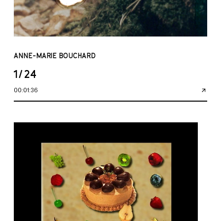
ANNE-MARIE BOUCHARD
1/24
00:01:36