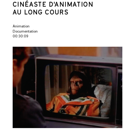
CINÉASTE D'ANIMATION
AU LONG COURS
Animation
Documentation
00:30:09