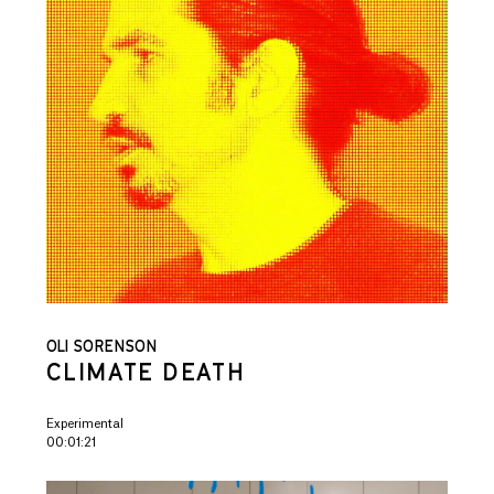
OLI SORENSON
CLIMATE DEATH
Experimental
00:01:21