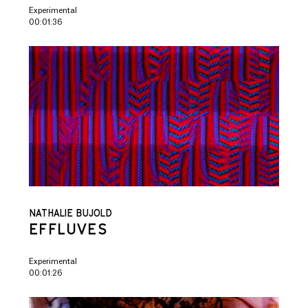
Experimental
00:01:36
NATHALIE BUJOLD
EFFLUVES
Experimental
00:01:26