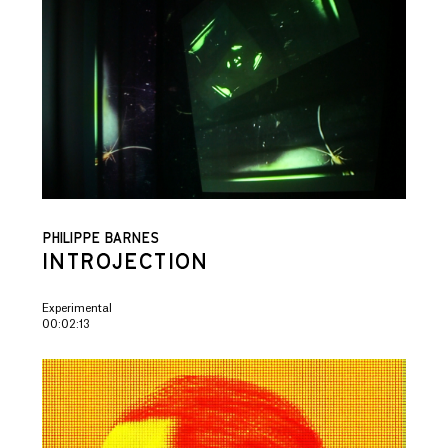
PHILIPPE BARNES
INTROJECTION
Experimental
00:02:13