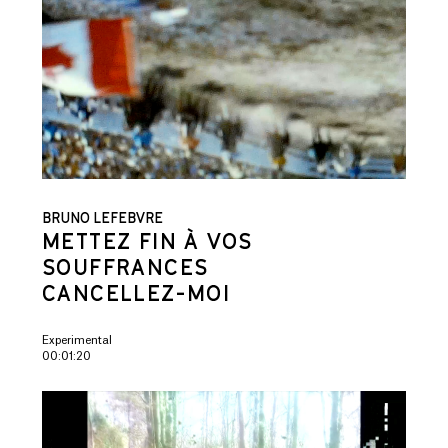
BRUNO LEFEBVRE
METTEZ FIN À VOS
SOUFFRANCES
CANCELLEZ-MOI
Experimental
00:01:20