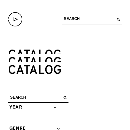
CATALOG
CATALOG
CATALOG
YEAR
GENRE