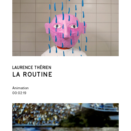
LAURENCE THÉRIEN
LA ROUTINE
Animation
00:02:19