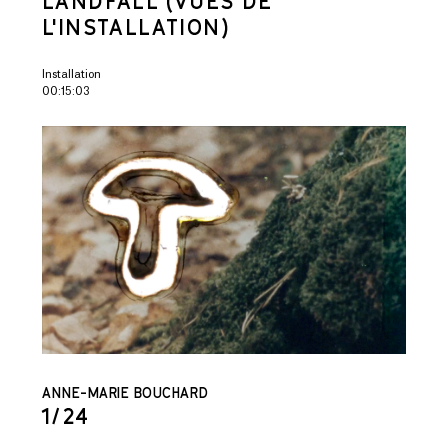
LANDFALL (VUES DE
L'INSTALLATION)
Installation
00:15:03
ANNE-MARIE BOUCHARD
1/24