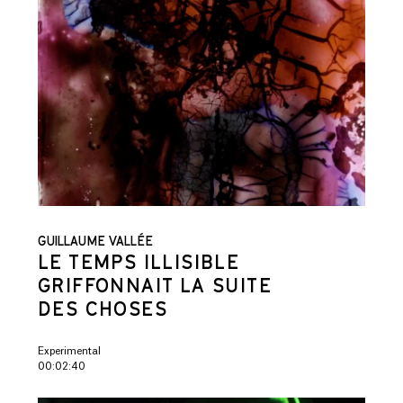
GUILLAUME VALLÉE
LE TEMPS ILLISIBLE
GRIFFONNAIT LA SUITE
DES CHOSES
Experimental
00:02:40