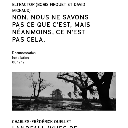
ELTRACTOR (BORIS FIRQUET ET DAVID
MICHAUD)
NON. NOUS NE SAVONS
PAS CE QUE C'EST, MAIS
NÉANMOINS, CE N'EST
PAS CELA.
Documentation
Installation
00:12:19
CHARLES-FRÉDÉRICK OUELLET