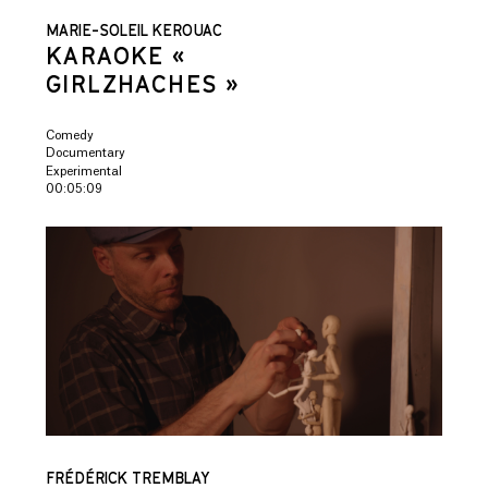
MARIE-SOLEIL KEROUAC
KARAOKE «
GIRLZHACHES »
Comedy
Documentary
Experimental
00:05:09
FRÉDÉRICK TREMBLAY