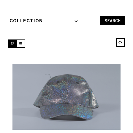
COLLECTION