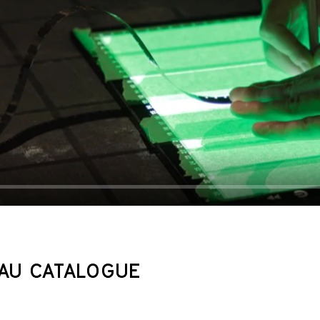
AU CATALOGUE