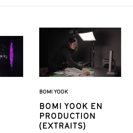
BOMI YOOK
BOMI YOOK EN
PRODUCTION
(EXTRAITS)