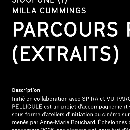
MILLA CUMMINGS
PARCOURS 
(EXTRAITS)
Description
Initié en collaboration avec SPIRA et VU, P
PELLICULE est un projet d’accompagnement 
sous forme d’ateliers d’initiation au cinéma sur
menés par Anne-Marie Bouchard. Échelonnés 