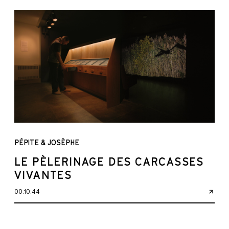
PÉPITE & JOSÈPHE
LE PÈLERINAGE DES CARCASSES
VIVANTES
00:10:44