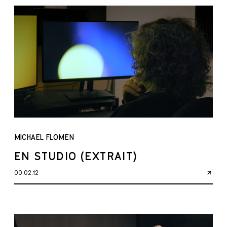
MICHAEL FLOMEN
EN STUDIO (EXTRAIT)
00:02:12