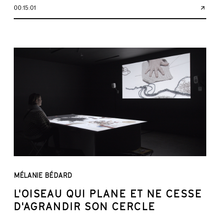
00:15:01
MÉLANIE BÉDARD
L'OISEAU QUI PLANE ET NE CESSE
D'AGRANDIR SON CERCLE