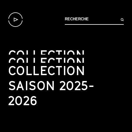
COLLECTION
COLLECTION
COLLECTION
SAISON 2025-
2026