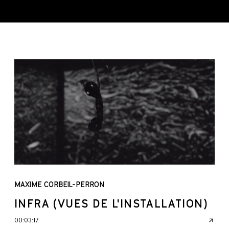
MAXIME CORBEIL-PERRON
INFRA (VUES DE L'INSTALLATION)
00:03:17