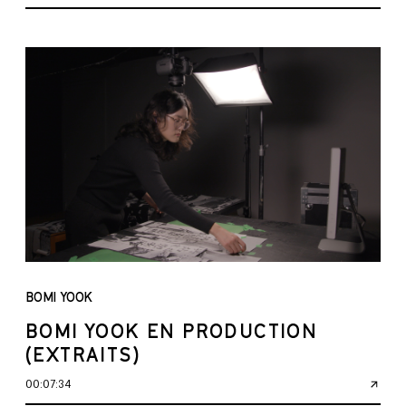
BOMI YOOK
BOMI YOOK EN PRODUCTION
(EXTRAITS)
00:07:34