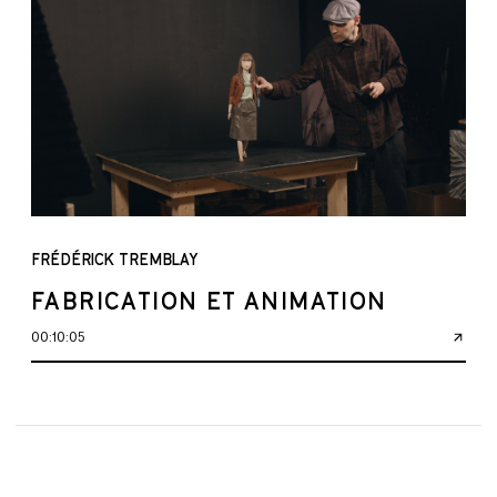
FRÉDÉRICK TREMBLAY
FABRICATION ET ANIMATION
00:10:05