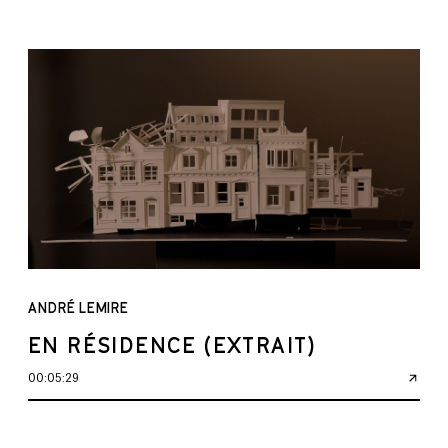
ANDRÉ LEMIRE
EN RÉSIDENCE (EXTRAIT)
00:05:29