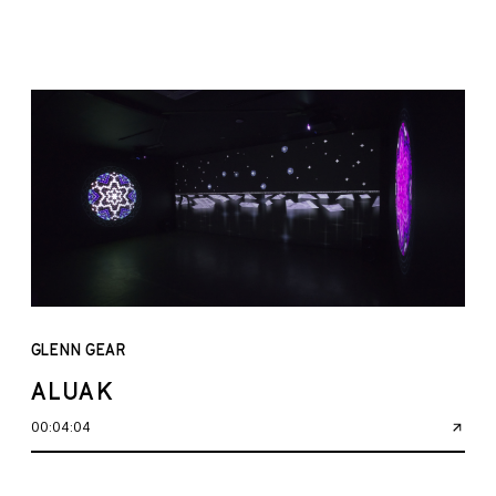
GLENN GEAR
ALUAK
00:04:04