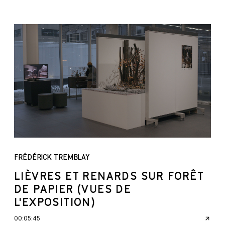
FRÉDÉRICK TREMBLAY
LIÈVRES ET RENARDS SUR FORÊT
DE PAPIER (VUES DE
L'EXPOSITION)
00:05:45