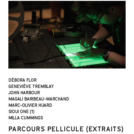
DÉBORA FLOR
GENEVIÈVE TREMBLAY
JOHN HARBOUR
MAGALI BARIBEAU-MARCHAND
MARC-OLIVIER HUARD
SIOUI ONE (1)
MILLA CUMMINGS
PARCOURS PELLICULE (EXTRAITS)