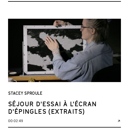
STACEY SPROULE
SÉJOUR D'ESSAI À L'ÉCRAN
D'ÉPINGLES (EXTRAITS)
00:02:49